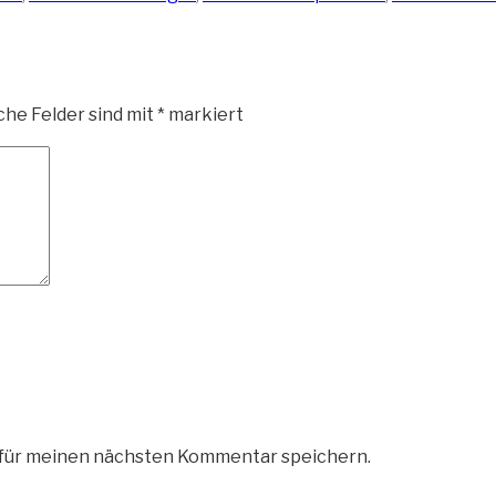
che Felder sind mit
*
markiert
 für meinen nächsten Kommentar speichern.