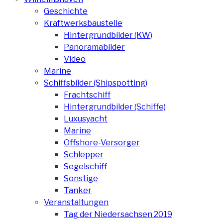
Geschichte
Kraftwerksbaustelle
Hintergrundbilder (KW)
Panoramabilder
Video
Marine
Schiffsbilder (Shipspotting)
Frachtschiff
Hintergrundbilder (Schiffe)
Luxusyacht
Marine
Offshore-Versorger
Schlepper
Segelschiff
Sonstige
Tanker
Veranstaltungen
Tag der Niedersachsen 2019