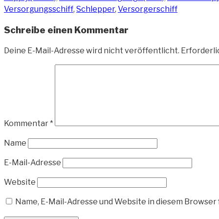
Versorgungsschiff
,
Schlepper
,
Versorgerschiff
Schreibe einen Kommentar
Deine E-Mail-Adresse wird nicht veröffentlicht.
Erforderli
Kommentar
*
Name
E-Mail-Adresse
Website
Name, E-Mail-Adresse und Website in diesem Browser