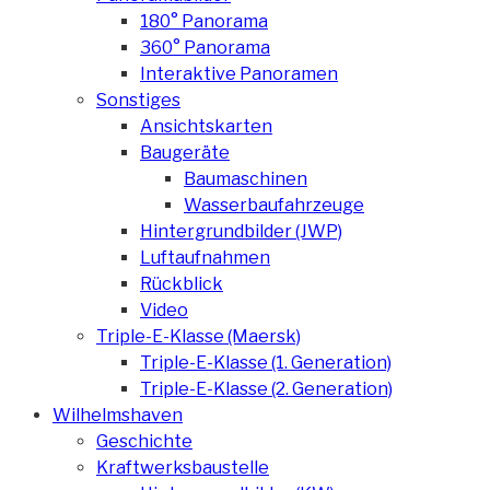
180° Panorama
360° Panorama
Interaktive Panoramen
Sonstiges
Ansichtskarten
Baugeräte
Baumaschinen
Wasserbaufahrzeuge
Hintergrundbilder (JWP)
Luftaufnahmen
Rückblick
Video
Triple-E-Klasse (Maersk)
Triple-E-Klasse (1. Generation)
Triple-E-Klasse (2. Generation)
Wilhelmshaven
Geschichte
Kraftwerksbaustelle