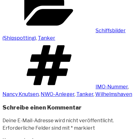
Schiffsbilder
(Shipspotting)
,
Tanker
Schlagwörter
IMO-Nummer
,
Nancy Knutsen
,
NWO-Anleger
,
Tanker
,
Wilhelmshaven
Schreibe einen Kommentar
Deine E-Mail-Adresse wird nicht veröffentlicht.
Erforderliche Felder sind mit
*
markiert