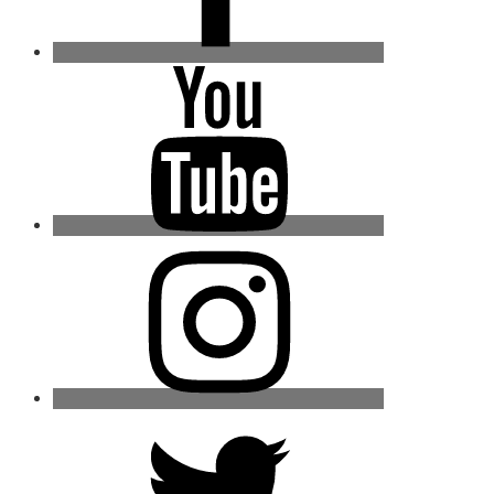
Youtube
Instagram
Twitter