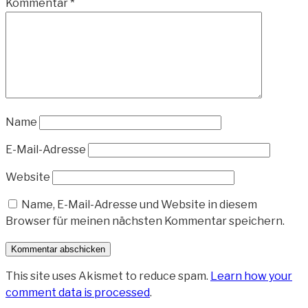
Kommentar
*
Name
E-Mail-Adresse
Website
Name, E-Mail-Adresse und Website in diesem
Browser für meinen nächsten Kommentar speichern.
This site uses Akismet to reduce spam.
Learn how your
comment data is processed
.