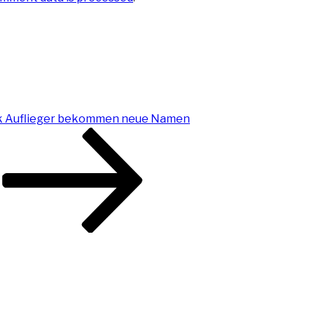
k Auflieger bekommen neue Namen