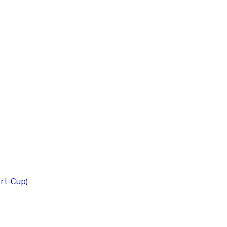
rt-Cup)