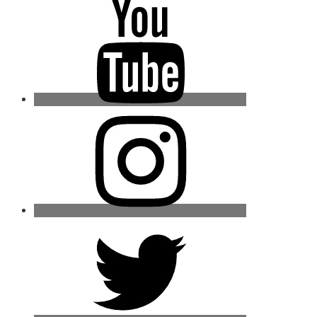
Youtube
Instagram
Twitter