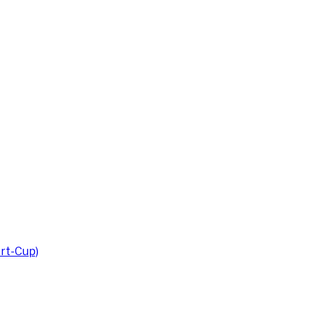
rt-Cup)