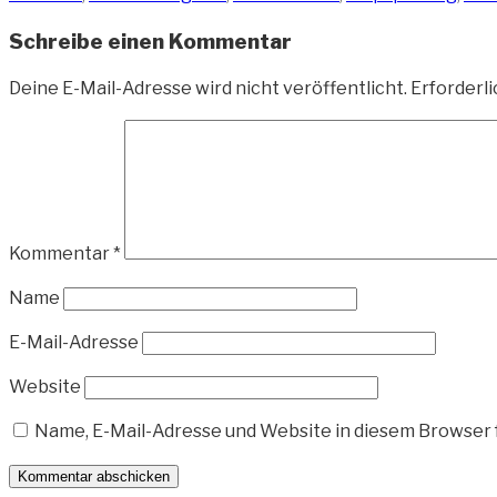
Schreibe einen Kommentar
Deine E-Mail-Adresse wird nicht veröffentlicht.
Erforderli
Kommentar
*
Name
E-Mail-Adresse
Website
Name, E-Mail-Adresse und Website in diesem Browser