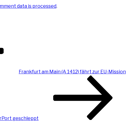
mment data is processed
.
Frankfurt am Main (A 1412) fährt zur EU-Mission
rPort geschleppt