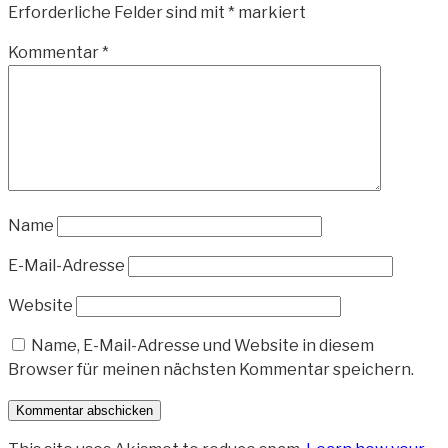
Erforderliche Felder sind mit
*
markiert
Kommentar
*
Name
E-Mail-Adresse
Website
Name, E-Mail-Adresse und Website in diesem
Browser für meinen nächsten Kommentar speichern.