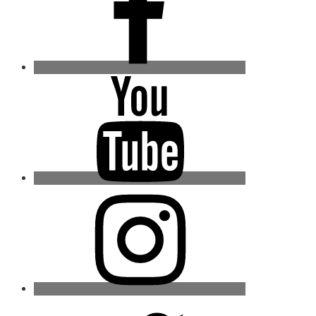
Youtube
Instagram
Twitter