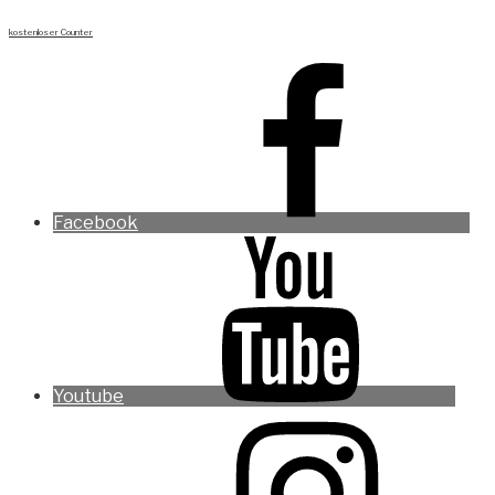
kostenloser Counter
Facebook
Youtube