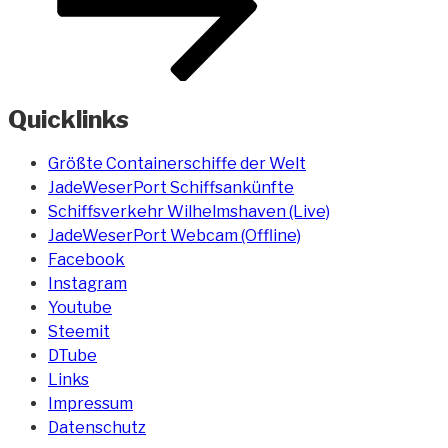
Quicklinks
Größte Containerschiffe der Welt
JadeWeserPort Schiffsankünfte
Schiffsverkehr Wilhelmshaven (Live)
JadeWeserPort Webcam (Offline)
Facebook
Instagram
Youtube
Steemit
DTube
Links
Impressum
Datenschutz