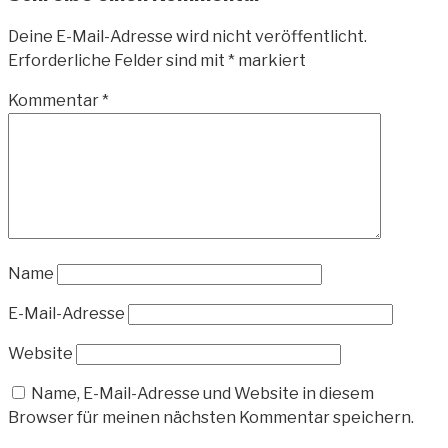
Deine E-Mail-Adresse wird nicht veröffentlicht.
Erforderliche Felder sind mit
*
markiert
Kommentar
*
Name
E-Mail-Adresse
Website
Name, E-Mail-Adresse und Website in diesem
Browser für meinen nächsten Kommentar speichern.