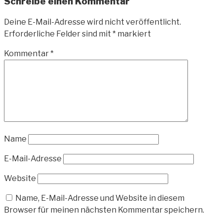
Schreibe einen Kommentar
Deine E-Mail-Adresse wird nicht veröffentlicht.
Erforderliche Felder sind mit
*
markiert
Kommentar
*
Name
E-Mail-Adresse
Website
Name, E-Mail-Adresse und Website in diesem
Browser für meinen nächsten Kommentar speichern.