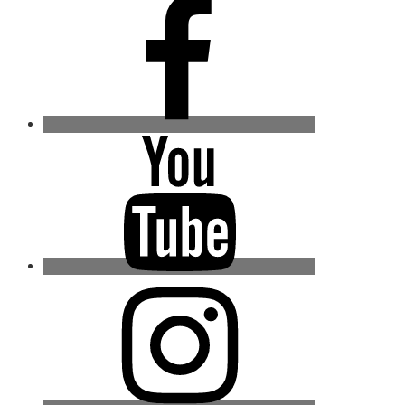
Facebook
Youtube
Instagram