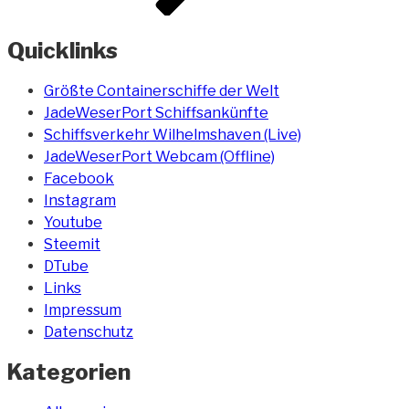
Quicklinks
Größte Containerschiffe der Welt
JadeWeserPort Schiffsankünfte
Schiffsverkehr Wilhelmshaven (Live)
JadeWeserPort Webcam (Offline)
Facebook
Instagram
Youtube
Steemit
DTube
Links
Impressum
Datenschutz
Kategorien