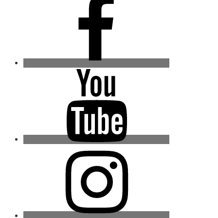
Youtube
Instagram