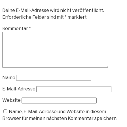
Deine E-Mail-Adresse wird nicht veröffentlicht.
Erforderliche Felder sind mit
*
markiert
Kommentar
*
Name
E-Mail-Adresse
Website
Name, E-Mail-Adresse und Website in diesem
Browser für meinen nächsten Kommentar speichern.