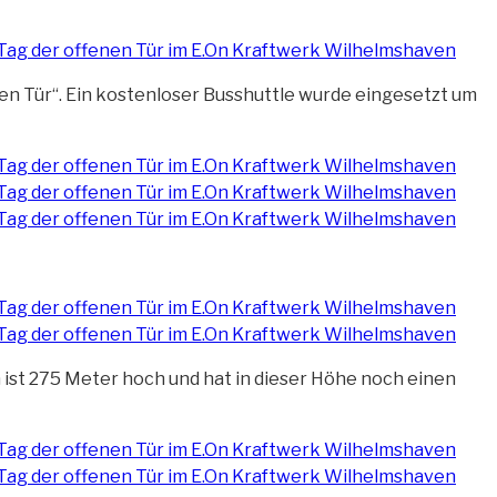
n Tür“. Ein kostenloser Busshuttle
wurde eingesetzt um
n ist 275 Meter hoch und hat in dieser Höhe noch einen