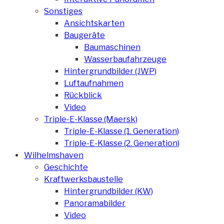
Sonstiges
Ansichtskarten
Baugeräte
Baumaschinen
Wasserbaufahrzeuge
Hintergrundbilder (JWP)
Luftaufnahmen
Rückblick
Video
Triple-E-Klasse (Maersk)
Triple-E-Klasse (1. Generation)
Triple-E-Klasse (2. Generation)
Wilhelmshaven
Geschichte
Kraftwerksbaustelle
Hintergrundbilder (KW)
Panoramabilder
Video