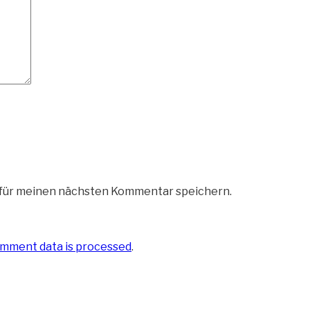
 für meinen nächsten Kommentar speichern.
mment data is processed
.