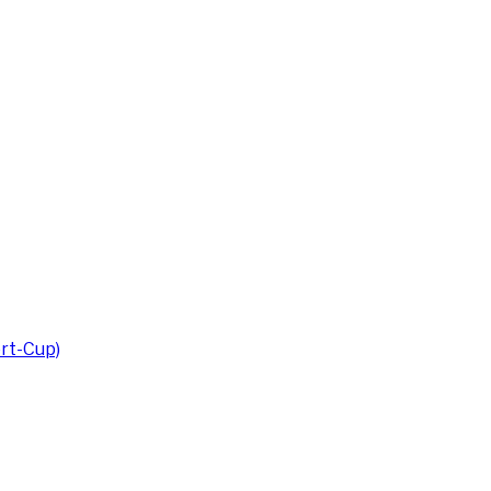
rt-Cup)