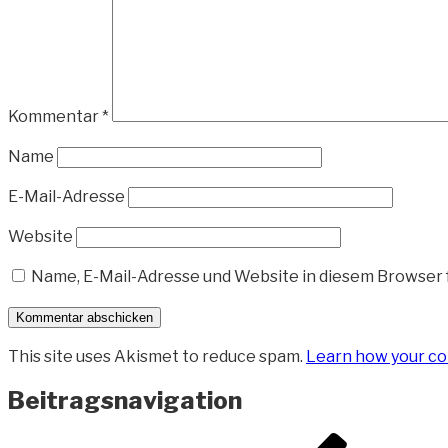
Kommentar
*
Name
E-Mail-Adresse
Website
Name, E-Mail-Adresse und Website in diesem Browser
This site uses Akismet to reduce spam.
Learn how your co
Beitragsnavigation