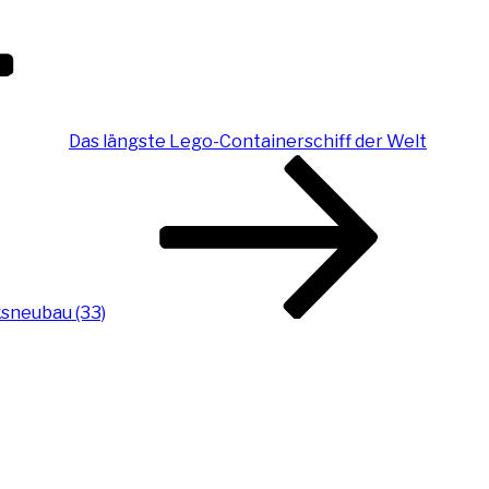
Das längste Lego-Containerschiff der Welt
sneubau (33)