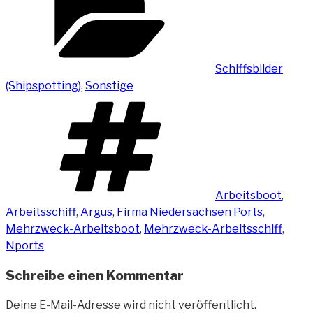
Schiffsbilder
(Shipspotting)
,
Sonstige
Schlagwörter
Arbeitsboot
,
Arbeitsschiff
,
Argus
,
Firma Niedersachsen Ports
,
Mehrzweck-Arbeitsboot
,
Mehrzweck-Arbeitsschiff
,
Nports
Schreibe einen Kommentar
Deine E-Mail-Adresse wird nicht veröffentlicht.