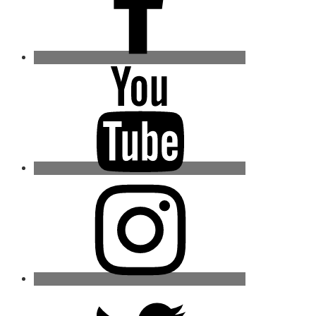
Youtube
Instagram
Twitter