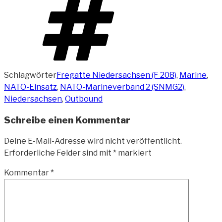
Schlagwörter
Fregatte Niedersachsen (F 208)
,
Marine
,
NATO-Einsatz
,
NATO-Marineverband 2 (SNMG2)
,
Niedersachsen
,
Outbound
Schreibe einen Kommentar
Deine E-Mail-Adresse wird nicht veröffentlicht.
Erforderliche Felder sind mit
*
markiert
Kommentar
*