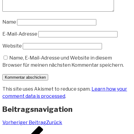
Name
E-Mail-Adresse
Website
Name, E-Mail-Adresse und Website in diesem
Browser für meinen nächsten Kommentar speichern.
This site uses Akismet to reduce spam.
Learn how your
comment data is processed
.
Beitragsnavigation
Vorheriger Beitrag
Zurück