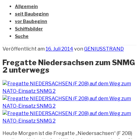
Allgemein
seit Baubeginn
vor Baubeginn
Schiffsbilder
Suche
Veröffentlicht am
16. Juli 2014
von
GENIUSSTRAND
Fregatte Niedersachsen zum SNMG
2 unterwegs
Heute Morgen ist die Fregatte „Niedersachsen“ (F 208)