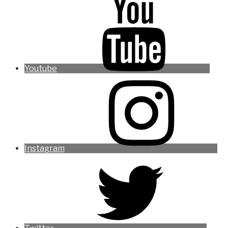
Youtube
Instagram