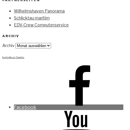
Wilhelmshaven Panorama
Schlicktau maritim
EDV-Crew Computerservice
ARCHIV
Archiv
kostenloser Counter
Facebook