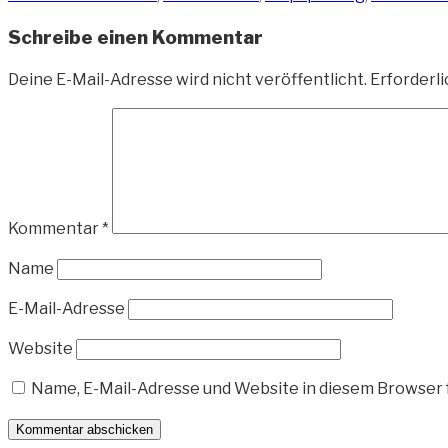
Schreibe einen Kommentar
Deine E-Mail-Adresse wird nicht veröffentlicht.
Erforderli
Kommentar
*
Name
E-Mail-Adresse
Website
Name, E-Mail-Adresse und Website in diesem Browser