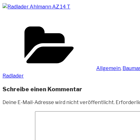
Kategorien
Allgemein
,
Bauma
Radlader
Schreibe einen Kommentar
Deine E-Mail-Adresse wird nicht veröffentlicht.
Erforderli