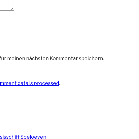
 für meinen nächsten Kommentar speichern.
mment data is processed
.
isschiff Soeloeven