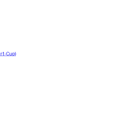
rt-Cup)