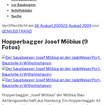
vor Baubeginn
Schiffsbilder
Suche
Veröffentlicht am
18. August 2009
23. August 2009
von
GENIUSSTRAND
Hopperbagger Josef Möbius (9
Fotos)
Hopperbagger „Josef Möbius” der Möbius Bau-
Aktiengesellschaft aus Hamburg. Ein Hopperbagger ist