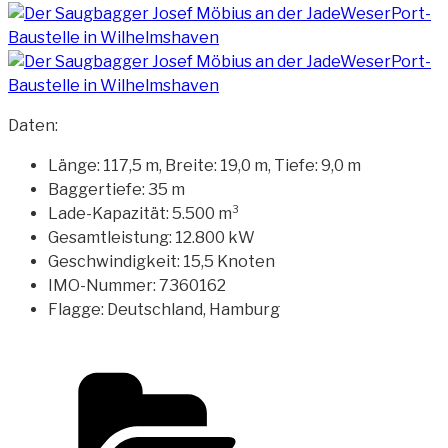
Daten:
Länge: 117,5 m, Breite: 19,0 m, Tiefe: 9,0 m
Baggertiefe: 35 m
Lade-Kapazität: 5.500 m³
Gesamtleistung: 12.800 kW
Geschwindigkeit: 15,5 Knoten
IMO-Nummer: 7360162
Flagge: Deutschland, Hamburg