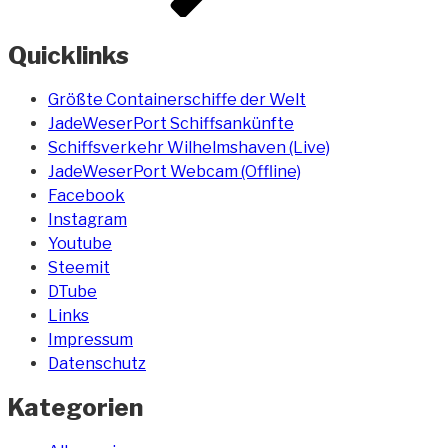
Quicklinks
Größte Containerschiffe der Welt
JadeWeserPort Schiffsankünfte
Schiffsverkehr Wilhelmshaven (Live)
JadeWeserPort Webcam (Offline)
Facebook
Instagram
Youtube
Steemit
DTube
Links
Impressum
Datenschutz
Kategorien