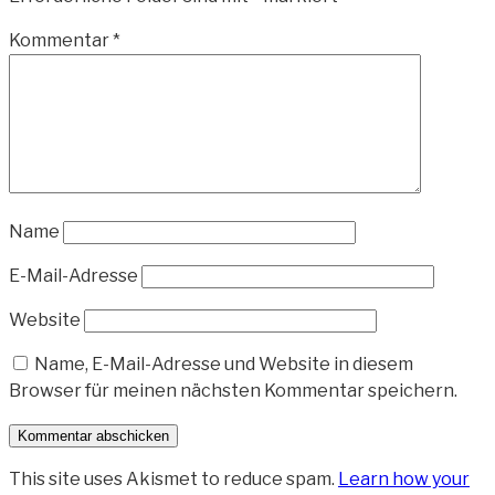
Kommentar
*
Name
E-Mail-Adresse
Website
Name, E-Mail-Adresse und Website in diesem
Browser für meinen nächsten Kommentar speichern.
This site uses Akismet to reduce spam.
Learn how your