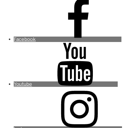
Facebook
Youtube