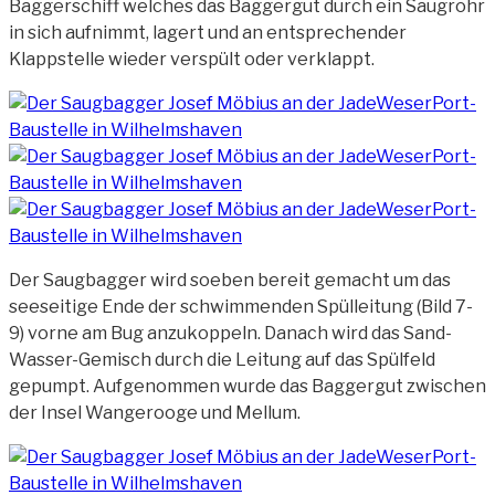
Baggerschiff welches das Baggergut durch ein
Saugrohr
in sich aufnimmt, lagert und an entsprechender
Klappstelle wieder verspült oder verklappt.
Der Saugbagger wird soeben bereit gemacht um das
seeseitige Ende der schwimmenden Spülleitung (Bild 7-
9) vorne am Bug anzukoppeln. Danach wird das Sand-
Wasser-Gemisch durch die Leitung auf das Spülfeld
gepumpt. Aufgenommen wurde das Baggergut zwischen
der Insel Wangerooge und Mellum.