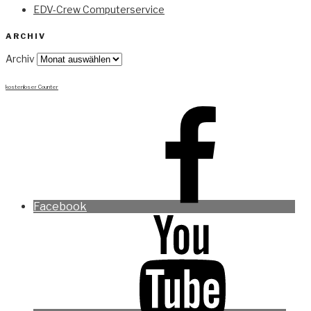
EDV-Crew Computerservice
ARCHIV
Archiv
kostenloser Counter
Facebook