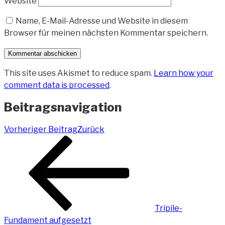
Website
Name, E-Mail-Adresse und Website in diesem
Browser für meinen nächsten Kommentar speichern.
This site uses Akismet to reduce spam.
Learn how your
comment data is processed
.
Beitragsnavigation
Vorheriger Beitrag
Zurück
Tripile-
Fundament aufgesetzt