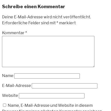
Schreibe einen Kommentar
Deine E-Mail-Adresse wird nicht veröffentlicht.
Erforderliche Felder sind mit
*
markiert
Kommentar
*
Name
E-Mail-Adresse
Website
Name, E-Mail-Adresse und Website in diesem