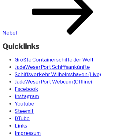
Nebel
Quicklinks
Größte Containerschiffe der Welt
JadeWeserPort Schiffsankünfte
Schiffsverkehr Wilhelmshaven (Live)
JadeWeserPort Webcam (Offline)
Facebook
Instagram
Youtube
Steemit
DTube
Links
Impressum