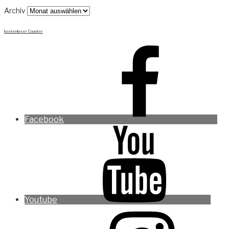
Archiv
kostenloser Counter
Facebook
Youtube