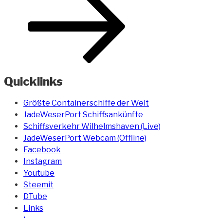
Quicklinks
Größte Containerschiffe der Welt
JadeWeserPort Schiffsankünfte
Schiffsverkehr Wilhelmshaven (Live)
JadeWeserPort Webcam (Offline)
Facebook
Instagram
Youtube
Steemit
DTube
Links