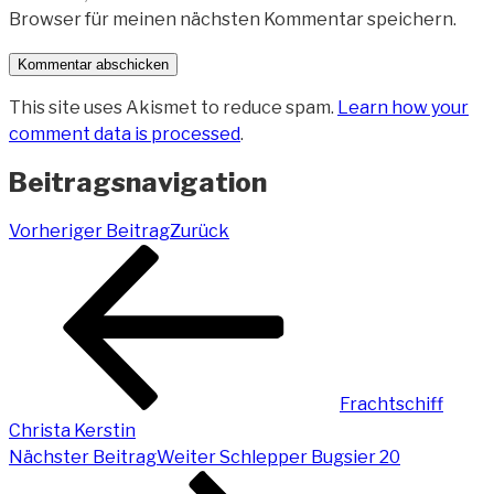
Browser für meinen nächsten Kommentar speichern.
This site uses Akismet to reduce spam.
Learn how your
comment data is processed
.
Beitragsnavigation
Vorheriger Beitrag
Zurück
Frachtschiff
Christa Kerstin
Nächster Beitrag
Weiter
Schlepper Bugsier 20