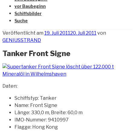
vor Baubeginn
Schiffsbilder
Suche
Veröffentlicht am
19. Juli 2011
20. Juli 2011
von
GENIUSSTRAND
Tanker Front Signe
Daten:
Schiffstyp: Tanker
Name: Front Signe
Länge: 330,0 m, Breite: 60,0 m
IMO-Nummer: 9410997
Flagge: Hong Kong