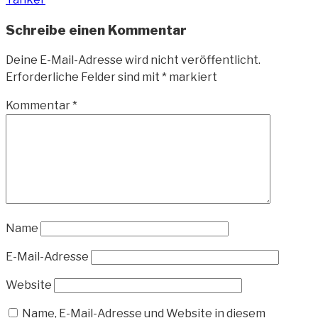
Schreibe einen Kommentar
Deine E-Mail-Adresse wird nicht veröffentlicht.
Erforderliche Felder sind mit
*
markiert
Kommentar
*
Name
E-Mail-Adresse
Website
Name, E-Mail-Adresse und Website in diesem