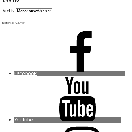
ARCHIV
Archiv
kostenloser Counter
Facebook
Youtube