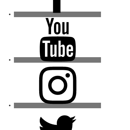
Youtube
Instagram
Twitter