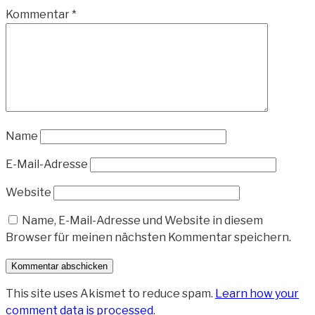
Kommentar
*
Name
E-Mail-Adresse
Website
Name, E-Mail-Adresse und Website in diesem
Browser für meinen nächsten Kommentar speichern.
This site uses Akismet to reduce spam.
Learn how your
comment data is processed
.