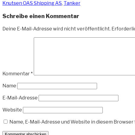
Knutsen OAS Shipping AS
,
Tanker
Schreibe einen Kommentar
Deine E-Mail-Adresse wird nicht veröffentlicht.
Erforderli
Kommentar
*
Name
E-Mail-Adresse
Website
Name, E-Mail-Adresse und Website in diesem Browser