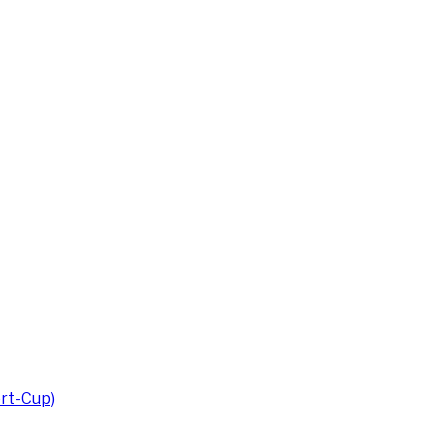
rt-Cup)