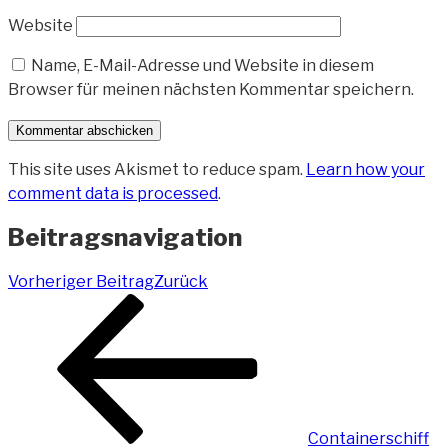
Website
Name, E-Mail-Adresse und Website in diesem
Browser für meinen nächsten Kommentar speichern.
This site uses Akismet to reduce spam.
Learn how your
comment data is processed
.
Beitragsnavigation
Vorheriger Beitrag
Zurück
Containerschiff