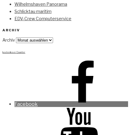
Wilhelmshaven Panorama
Schlicktau maritim
EDV-Crew Computerservice
ARCHIV
Archiv
kostenloser Counter
Facebook