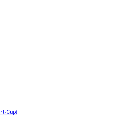
rt-Cup)