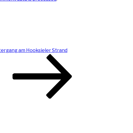
ergang am Hooksieler Strand