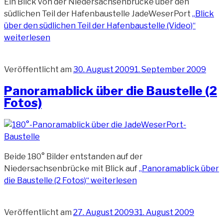
Ein Blick von der Niedersachsenbrücke über den
südlichen Teil der Hafenbaustelle JadeWeserPort
„Blick
über den südlichen Teil der Hafenbaustelle (Video)“
weiterlesen
Veröffentlicht am
30. August 2009
1. September 2009
Panoramablick über die Baustelle (2
Fotos)
Beide 180° Bilder entstanden auf der
Niedersachsenbrücke mit Blick auf
„Panoramablick über
die Baustelle (2 Fotos)“
weiterlesen
Veröffentlicht am
27. August 2009
31. August 2009