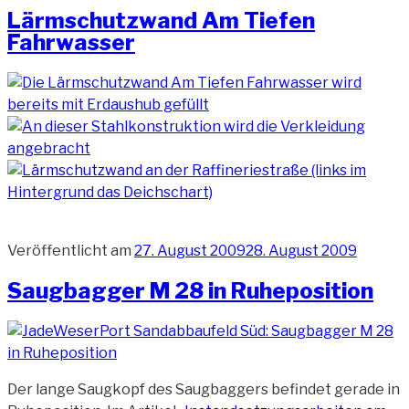
Lärmschutzwand Am Tiefen
Fahrwasser
Veröffentlicht am
27. August 2009
28. August 2009
Saugbagger M 28 in Ruheposition
Der lange Saugkopf des Saugbaggers befindet gerade in