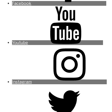
Facebook
Youtube
Instagram