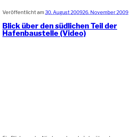
Veröffentlicht am
30. August 2009
26. November 2009
Blick über den südlichen Teil der
Hafenbaustelle (Video)