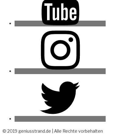
Instagram
Twitter
© 2019 geniusstrand.de | Alle Rechte vorbehalten