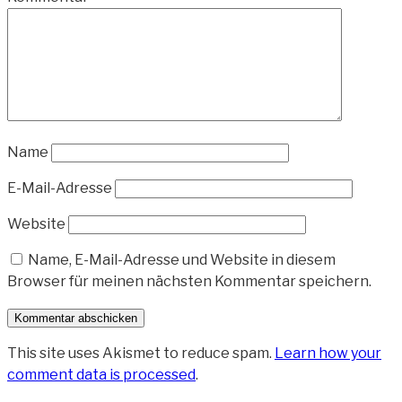
Name
E-Mail-Adresse
Website
Name, E-Mail-Adresse und Website in diesem
Browser für meinen nächsten Kommentar speichern.
This site uses Akismet to reduce spam.
Learn how your
comment data is processed
.