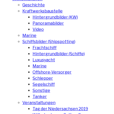
Geschichte
Kraftwerksbaustelle
Hintergrundbilder (KW)
Panoramabilder
Video
Marine
Schiffsbilder (Shipspotting)
Frachtschiff
Hintergrundbilder (Schiffe)
Luxusyacht
Marine
Offshore-Versorger
Schlepper
Segelschiff
Sonstige
Tanker
Veranstaltungen
Tag der Niedersachsen 2019