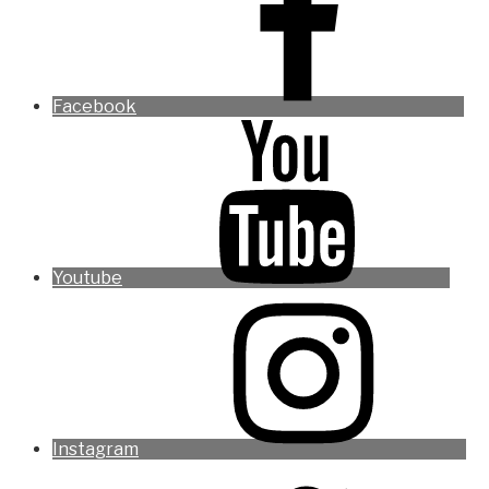
Facebook
Youtube
Instagram