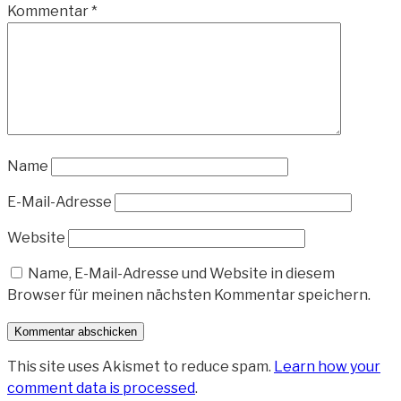
Kommentar
*
Name
E-Mail-Adresse
Website
Name, E-Mail-Adresse und Website in diesem
Browser für meinen nächsten Kommentar speichern.
This site uses Akismet to reduce spam.
Learn how your
comment data is processed
.