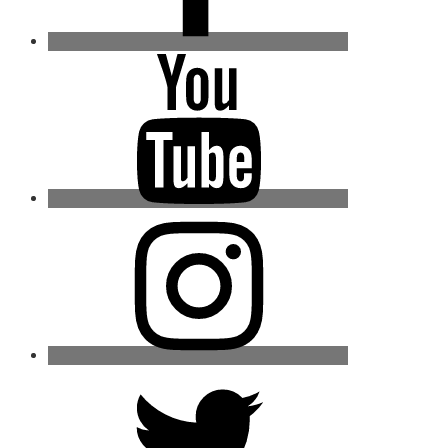
Youtube
Instagram
Twitter