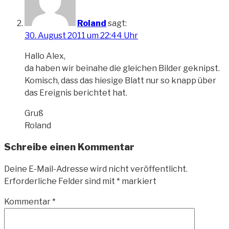
Roland
sagt:
30. August 2011 um 22:44 Uhr
Hallo Alex,
da haben wir beinahe die gleichen Bilder geknipst.
Komisch, dass das hiesige Blatt nur so knapp über
das Ereignis berichtet hat.
Gruß
Roland
Schreibe einen Kommentar
Deine E-Mail-Adresse wird nicht veröffentlicht.
Erforderliche Felder sind mit
*
markiert
Kommentar
*