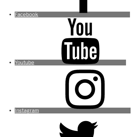
Facebook
Youtube
Instagram