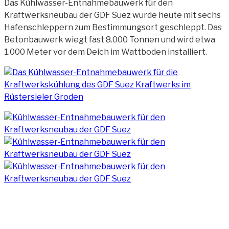
Das Kühlwasser-Entnahmebauwerk für den
Kraftwerksneubau der GDF Suez wurde heute mit sechs
Hafenschleppern zum Bestimmungsort geschleppt. Das
Betonbauwerk wiegt fast 8.000 Tonnen und wird etwa
1.000 Meter vor dem Deich im Wattboden installiert.