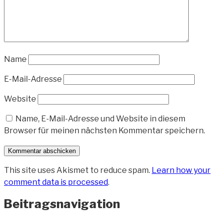
Name
E-Mail-Adresse
Website
Name, E-Mail-Adresse und Website in diesem
Browser für meinen nächsten Kommentar speichern.
This site uses Akismet to reduce spam.
Learn how your
comment data is processed
.
Beitragsnavigation