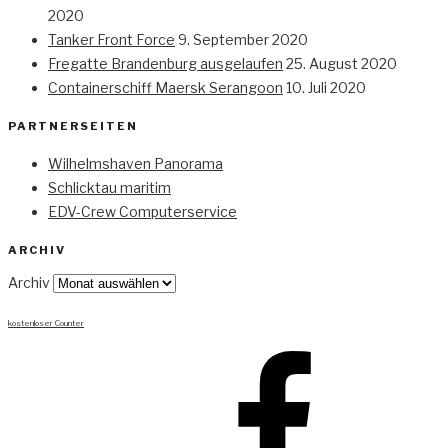
2020
Tanker Front Force
9. September 2020
Fregatte Brandenburg ausgelaufen
25. August 2020
Containerschiff Maersk Serangoon
10. Juli 2020
PARTNERSEITEN
Wilhelmshaven Panorama
Schlicktau maritim
EDV-Crew Computerservice
ARCHIV
Archiv
kostenloser Counter