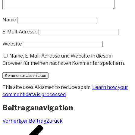
Name
E-Mail-Adresse
Website
Name, E-Mail-Adresse und Website in diesem
Browser für meinen nächsten Kommentar speichern.
This site uses Akismet to reduce spam.
Learn how your
comment data is processed
.
Beitragsnavigation
Vorheriger Beitrag
Zurück