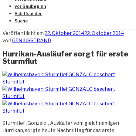
vor Baubeginn
Schiffsbilder
Suche
Veröffentlicht am
22. Oktober 2014
22. Oktober 2014
von
GENIUSSTRAND
Hurrikan-Ausläufer sorgt für erste
Sturmflut
Sturmtief „Gonzalo“, Ausläufer vom gleichnamigen
Hurrikan, sorgte heute Nachmittag für das erste