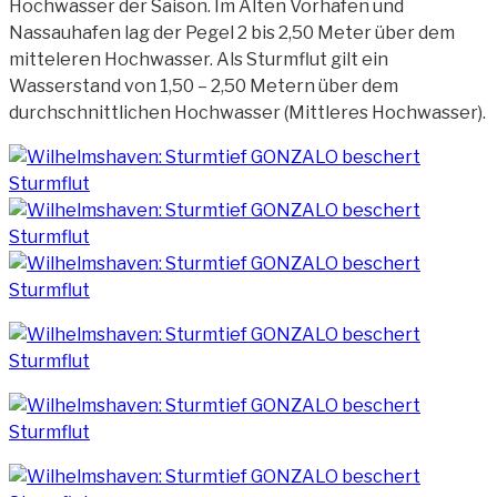
Hochwasser der Saison. Im Alten Vorhafen und
Nassauhafen lag der
Pegel 2 bis 2,50 Meter über dem
mitteleren Hochwasser. Als Sturmflut gilt ein
Wasserstand von 1,50 – 2,50 Metern über dem
durchschnittlichen Hochwasser (Mittleres Hochwasser).