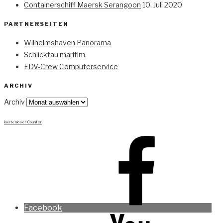
Containerschiff Maersk Serangoon
10. Juli 2020
PARTNERSEITEN
Wilhelmshaven Panorama
Schlicktau maritim
EDV-Crew Computerservice
ARCHIV
Archiv
kostenloser Counter
Facebook