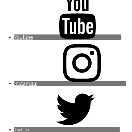
Youtube
Instagram
Twitter