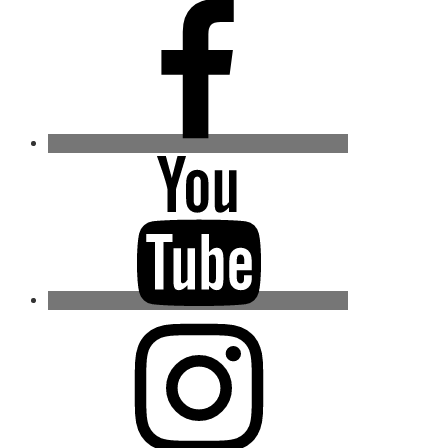
Facebook
Youtube
Instagram