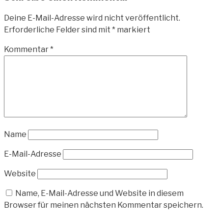
Deine E-Mail-Adresse wird nicht veröffentlicht.
Erforderliche Felder sind mit
*
markiert
Kommentar
*
Name
E-Mail-Adresse
Website
Name, E-Mail-Adresse und Website in diesem
Browser für meinen nächsten Kommentar speichern.