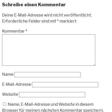
Schreibe einen Kommentar
Deine E-Mail-Adresse wird nicht veröffentlicht.
Erforderliche Felder sind mit
*
markiert
Kommentar
*
Name
E-Mail-Adresse
Website
Name, E-Mail-Adresse und Website in diesem
Browser für meinen nächsten Kommentar speichern.