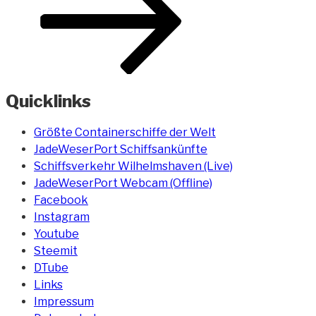
Quicklinks
Größte Containerschiffe der Welt
JadeWeserPort Schiffsankünfte
Schiffsverkehr Wilhelmshaven (Live)
JadeWeserPort Webcam (Offline)
Facebook
Instagram
Youtube
Steemit
DTube
Links
Impressum