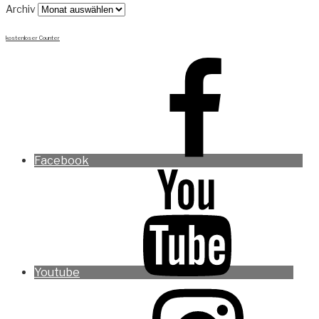
Archiv
kostenloser Counter
Facebook
Youtube