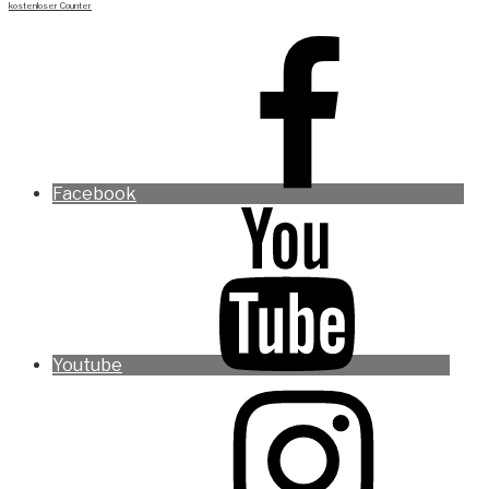
kostenloser Counter
Facebook
Youtube