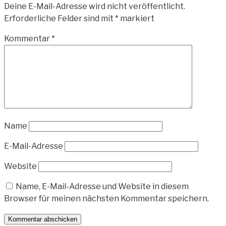
Deine E-Mail-Adresse wird nicht veröffentlicht.
Erforderliche Felder sind mit
*
markiert
Kommentar
*
Name
E-Mail-Adresse
Website
Name, E-Mail-Adresse und Website in diesem
Browser für meinen nächsten Kommentar speichern.