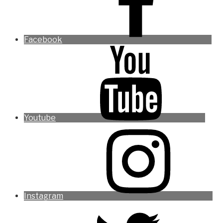
Facebook
Youtube
Instagram