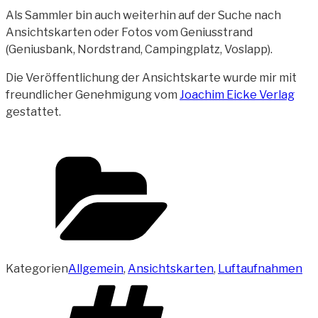
Als Sammler bin auch weiterhin auf der Suche nach
Ansichtskarten oder Fotos vom Geniusstrand
(Geniusbank, Nordstrand, Campingplatz, Voslapp).
Die Veröffentlichung der Ansichtskarte wurde mir mit
freundlicher Genehmigung vom
Joachim Eicke Verlag
gestattet.
Kategorien
Allgemein
,
Ansichtskarten
,
Luftaufnahmen