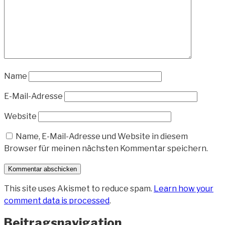
Name
E-Mail-Adresse
Website
Name, E-Mail-Adresse und Website in diesem
Browser für meinen nächsten Kommentar speichern.
This site uses Akismet to reduce spam.
Learn how your
comment data is processed
.
Beitragsnavigation