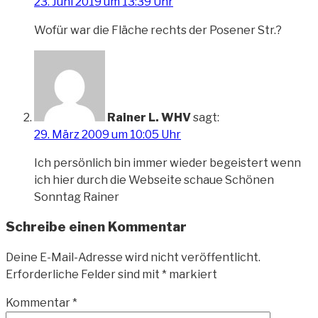
23. Juni 2019 um 13:39 Uhr
Wofür war die Fläche rechts der Posener Str.?
Rainer L. WHV
sagt:
29. März 2009 um 10:05 Uhr
Ich persönlich bin immer wieder begeistert wenn
ich hier durch die Webseite schaue Schönen
Sonntag Rainer
Schreibe einen Kommentar
Deine E-Mail-Adresse wird nicht veröffentlicht.
Erforderliche Felder sind mit
*
markiert
Kommentar
*