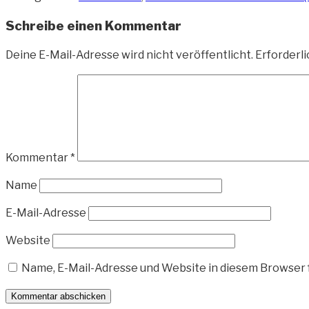
Schreibe einen Kommentar
Deine E-Mail-Adresse wird nicht veröffentlicht.
Erforderli
Kommentar
*
Name
E-Mail-Adresse
Website
Name, E-Mail-Adresse und Website in diesem Browser