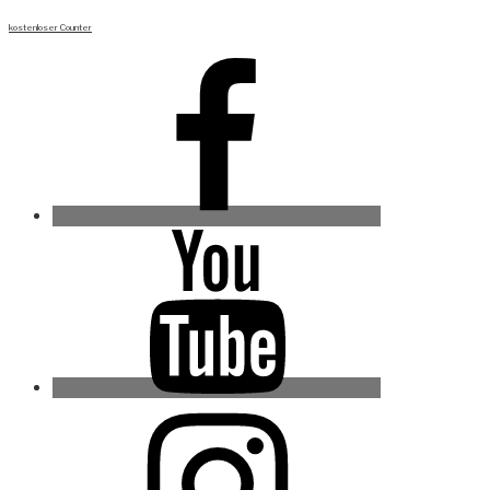
kostenloser Counter
Facebook
Youtube
Instagram