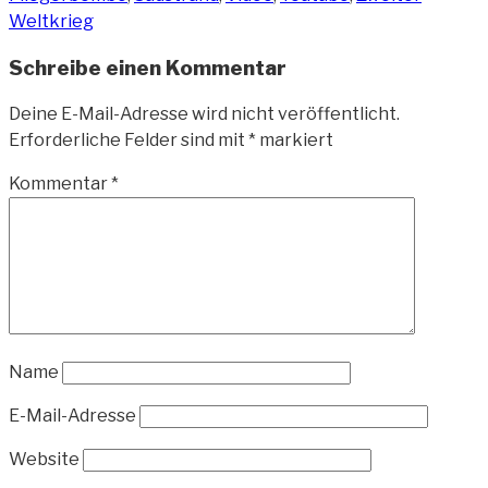
Weltkrieg
Schreibe einen Kommentar
Deine E-Mail-Adresse wird nicht veröffentlicht.
Erforderliche Felder sind mit
*
markiert
Kommentar
*
Name
E-Mail-Adresse
Website