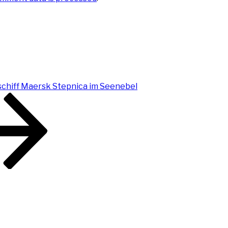
chiff Maersk Stepnica im Seenebel