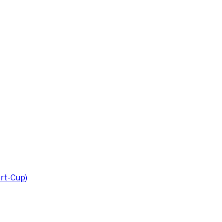
rt-Cup)