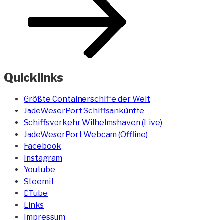
Quicklinks
Größte Containerschiffe der Welt
JadeWeserPort Schiffsankünfte
Schiffsverkehr Wilhelmshaven (Live)
JadeWeserPort Webcam (Offline)
Facebook
Instagram
Youtube
Steemit
DTube
Links
Impressum