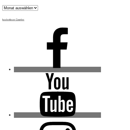
Archiv
kostenloser Counter
Facebook
Youtube
Instagram