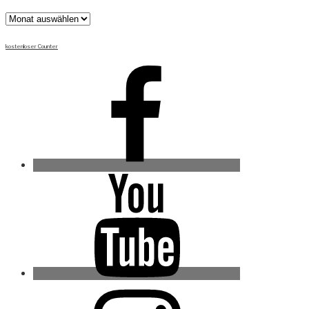
Archiv
kostenloser Counter
Facebook
Youtube
Instagram