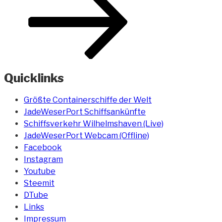
Quicklinks
Größte Containerschiffe der Welt
JadeWeserPort Schiffsankünfte
Schiffsverkehr Wilhelmshaven (Live)
JadeWeserPort Webcam (Offline)
Facebook
Instagram
Youtube
Steemit
DTube
Links
Impressum