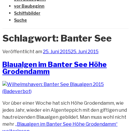
vor Baubeginn
Schiffsbilder
Suche
Schlagwort:
Banter See
Veröffentlicht am
25. Juni 2015
25. Juni 2015
Blaualgen im Banter See Höhe
Grodendamm
Vor über einer Woche hat sich Höhe Grodendamm, wie
jedes Jahr, wieder ein Algenteppich mit den giftigen und
hautreizenden Blaualgen gebildet. Man muss wohl nicht
mehr
„Blaualgen im Banter See Höhe Grodendamm“