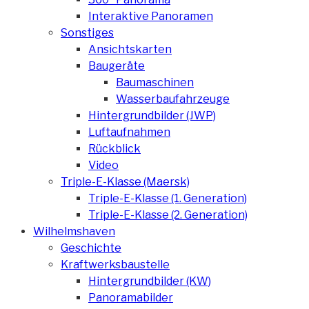
Interaktive Panoramen
Sonstiges
Ansichtskarten
Baugeräte
Baumaschinen
Wasserbaufahrzeuge
Hintergrundbilder (JWP)
Luftaufnahmen
Rückblick
Video
Triple-E-Klasse (Maersk)
Triple-E-Klasse (1. Generation)
Triple-E-Klasse (2. Generation)
Wilhelmshaven
Geschichte
Kraftwerksbaustelle
Hintergrundbilder (KW)
Panoramabilder