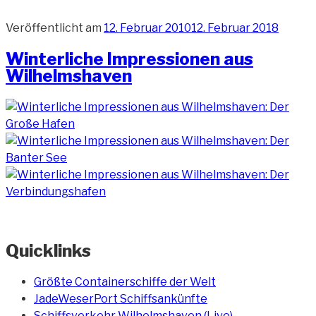
Veröffentlicht am
12. Februar 2010
12. Februar 2018
Winterliche Impressionen aus
Wilhelmshaven
Quicklinks
Größte Containerschiffe der Welt
JadeWeserPort Schiffsankünfte
Schiffsverkehr Wilhelmshaven (Live)