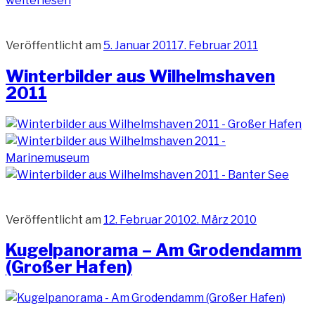
weiterlesen
Veröffentlicht am
5. Januar 2011
7. Februar 2011
Winterbilder aus Wilhelmshaven
2011
Veröffentlicht am
12. Februar 2010
2. März 2010
Kugelpanorama – Am Grodendamm
(Großer Hafen)