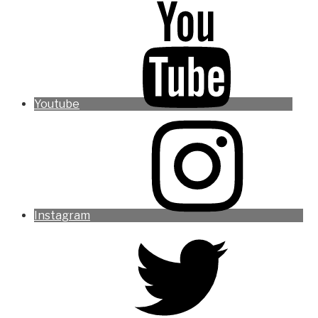
Youtube
Instagram