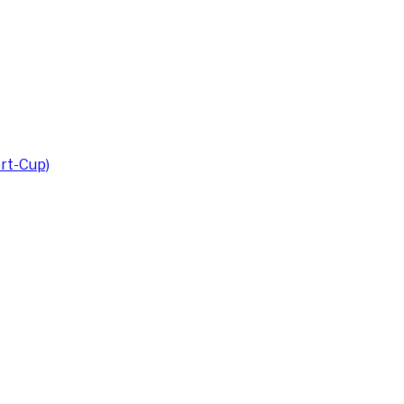
rt-Cup)