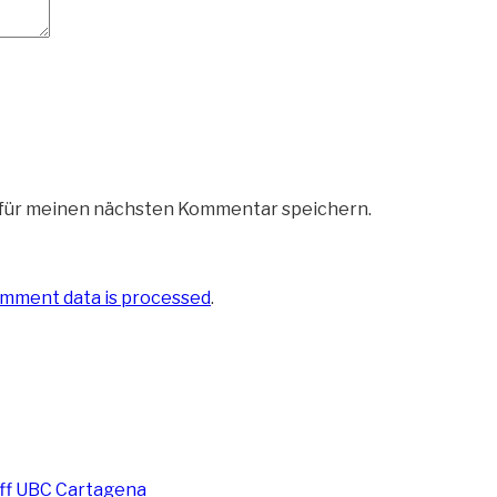
 für meinen nächsten Kommentar speichern.
mment data is processed
.
ff UBC Cartagena