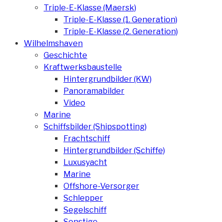
Triple-E-Klasse (Maersk)
Triple-E-Klasse (1. Generation)
Triple-E-Klasse (2. Generation)
Wilhelmshaven
Geschichte
Kraftwerksbaustelle
Hintergrundbilder (KW)
Panoramabilder
Video
Marine
Schiffsbilder (Shipspotting)
Frachtschiff
Hintergrundbilder (Schiffe)
Luxusyacht
Marine
Offshore-Versorger
Schlepper
Segelschiff
Sonstige