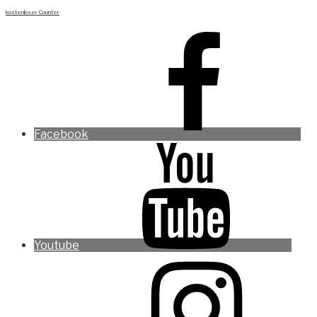
kostenloser Counter
Facebook
Youtube