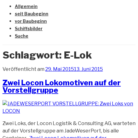
Allgemein
seit Baubeginn
vor Baubeginn
Schiffsbilder
Suche
Schlagwort:
E-Lok
Veröffentlicht am
29. Mai 2015
13. Juni 2015
Zwei Locon Lokomotiven auf der
Vorstellgruppe
Zwei Loks, der Locon Logistik & Consulting AG, warteten
auf der Vorstellgruppe am JadeWeserPort, bis alle