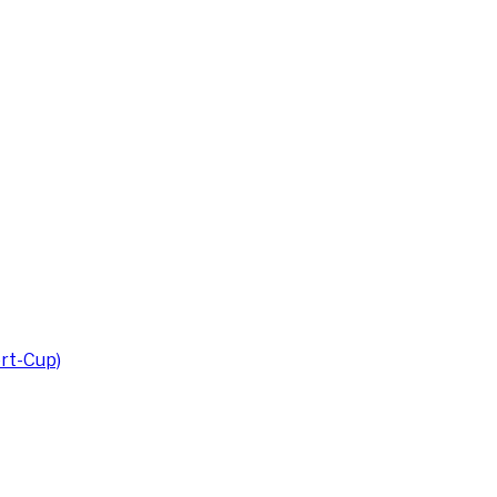
rt-Cup)