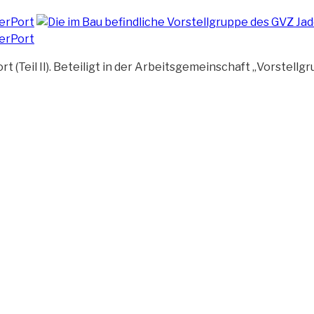
(Teil II). Beteiligt in der Arbeitsgemeinschaft „Vorstellg