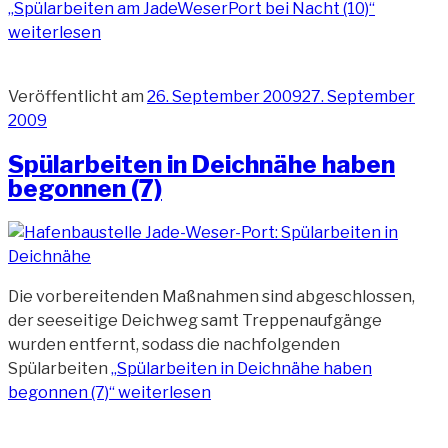
„Spülarbeiten am JadeWeserPort bei Nacht (10)“
weiterlesen
Veröffentlicht am
26. September 2009
27. September
2009
Spülarbeiten in Deichnähe haben
begonnen (7)
Die vorbereitenden Maßnahmen sind abgeschlossen,
der seeseitige Deichweg samt Treppenaufgänge
wurden entfernt, sodass die nachfolgenden
Spülarbeiten
„Spülarbeiten in Deichnähe haben
begonnen (7)“
weiterlesen