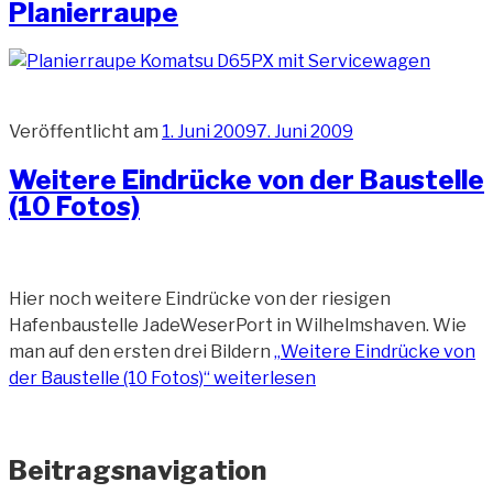
Planierraupe
Veröffentlicht am
1. Juni 2009
7. Juni 2009
Weitere Eindrücke von der Baustelle
(10 Fotos)
Hier noch weitere Eindrücke von der riesigen
Hafenbaustelle JadeWeserPort in Wilhelmshaven. Wie
man auf den ersten drei Bildern
„Weitere Eindrücke von
der Baustelle (10 Fotos)“
weiterlesen
Beitragsnavigation