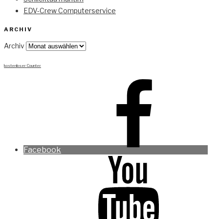
EDV-Crew Computerservice
ARCHIV
Archiv
kostenloser Counter
Facebook