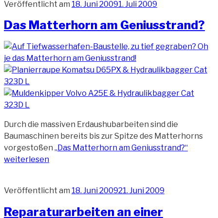
Veröffentlicht am
18. Juni 2009
1. Juli 2009
Das Matterhorn am Geniusstrand?
Durch die massiven Erdaushubarbeiten sind die
Baumaschinen bereits bis zur Spitze des Matterhorns
vorgestoßen
„Das Matterhorn am Geniusstrand?“
weiterlesen
Veröffentlicht am
18. Juni 2009
21. Juni 2009
Reparaturarbeiten an einer