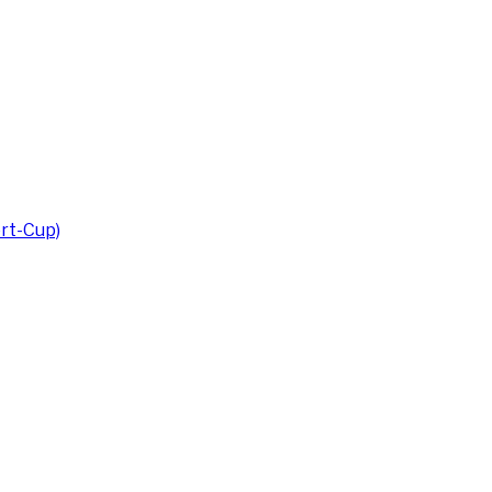
rt-Cup)