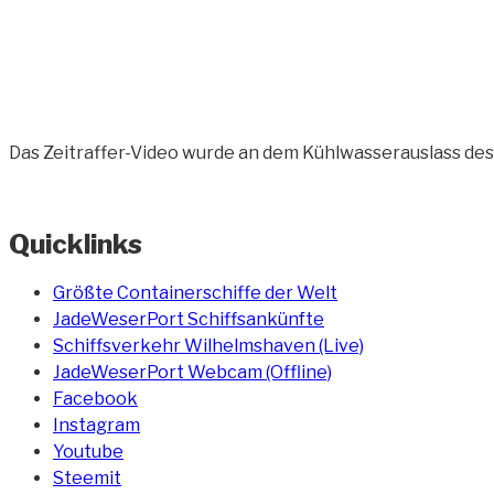
Das Zeitraffer-Video wurde an dem Kühlwasserauslass des
Quicklinks
Größte Containerschiffe der Welt
JadeWeserPort Schiffsankünfte
Schiffsverkehr Wilhelmshaven (Live)
JadeWeserPort Webcam (Offline)
Facebook
Instagram
Youtube
Steemit