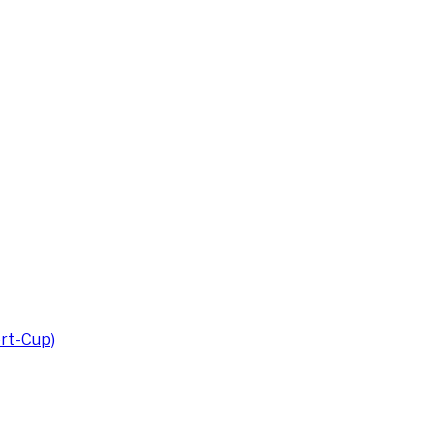
rt-Cup)