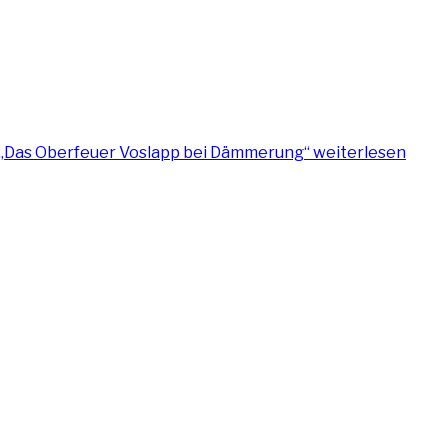
„Das Oberfeuer Voslapp bei Dämmerung“
weiterlesen