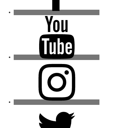
Youtube
Instagram
Twitter