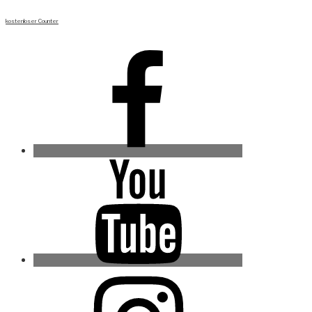
kostenloser Counter
Facebook
Youtube
Instagram