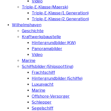
Video
Triple-E-Klasse (Maersk)
Triple-E-Klasse (1. Generation)
Triple-E-Klasse (2. Generation)
Wilhelmshaven
Geschichte
Kraftwerksbaustelle
Hintergrundbilder (KW)
Panoramabilder
Video
Marine
Schiffsbilder (Shipspotting)
Frachtschiff
Hintergrundbilder (Schiffe)
Luxusyacht
Marine
Offshore-Versorger
Schlepper
Segelschiff