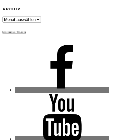
ARCHIV
Archiv
kostenloser Counter
Facebook
Youtube