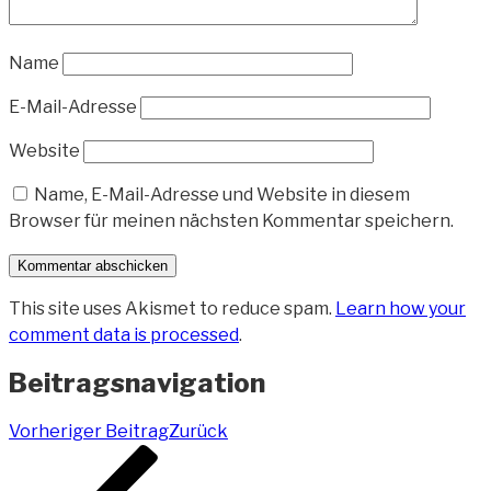
Name
E-Mail-Adresse
Website
Name, E-Mail-Adresse und Website in diesem
Browser für meinen nächsten Kommentar speichern.
This site uses Akismet to reduce spam.
Learn how your
comment data is processed
.
Beitragsnavigation
Vorheriger Beitrag
Zurück