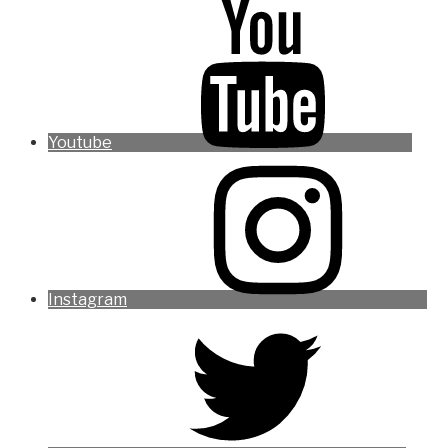
Youtube
Instagram